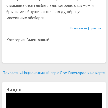
отламываются глыбы льда, которые с шумом и
брызгами обрушиваются в воду, образуя
массивные айсберги.
Источник информации
Категория:
Смешанный
Показать «Национальный парк Лос-Гласьярес » на карте
Видео