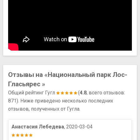
Отзывы на «Национальный парк Лос-
Гласьярес »
Общий рейтинг Гугл
(
4.8
, всего отзывов:
871). Ниже приведено несколько последних
отзывов, полученных от Гугла.
Анастасия Лебедева
, 2020-03-04