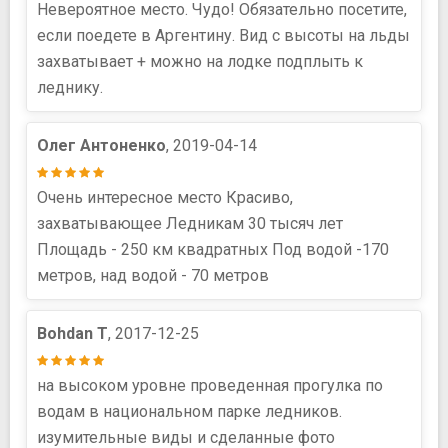
Невероятное место. Чудо! Обязательно посетите,
если поедете в Аргентину. Вид с высоты на льды
захватывает + можно на лодке подплыть к
леднику.
Олег Антоненко
, 2019-04-14
Очень интересное место Красиво,
захватывающее Ледникам 30 тысяч лет
Площадь - 250 км квадратных Под водой -170
метров, над водой - 70 метров
Bohdan Т
, 2017-12-25
на высоком уровне проведенная прогулка по
водам в национальном парке ледников.
изумительные виды и сделанные фото