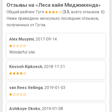
Отзывы на «Леса кайя Миджикенда»
Общий рейтинг Гугл
(
3.5
, всего отзывов: 6).
Ниже приведено несколько последних отзывов,
полученных от Гугла.
Alex Musyimi
, 2017-09-14
Wonderful site
Kevooh Kipkoech
, 2018-11-21
van Rees Vellinga
, 2019-01-03
Ashikoye Okoko
, 2019-01-08