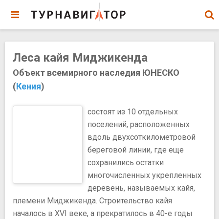
Леса кайя Миджикенда
Объект всемирного наследия ЮНЕСКО
(
Кения
)
состоят из 10 отдельных
поселений, расположенных
вдоль двухсоткилометровой
береговой линии, где еще
сохранились остатки
многочисленных укрепленных
деревень, называемых кайя,
племени Миджикенда. Строительство кайя
началось в XVI веке, а прекратилось в 40-е годы