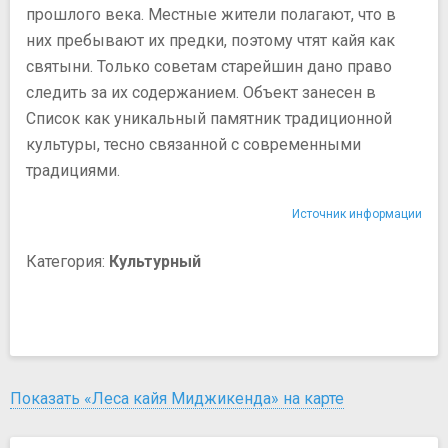
прошлого века. Местные жители полагают, что в
них пребывают их предки, поэтому чтят кайя как
святыни. Только советам старейшин дано право
следить за их содержанием. Объект занесен в
Список как уникальный памятник традиционной
культуры, тесно связанной с современными
традициями.
Источник информации
Категория:
Культурный
Показать «Леса кайя Миджикенда» на карте