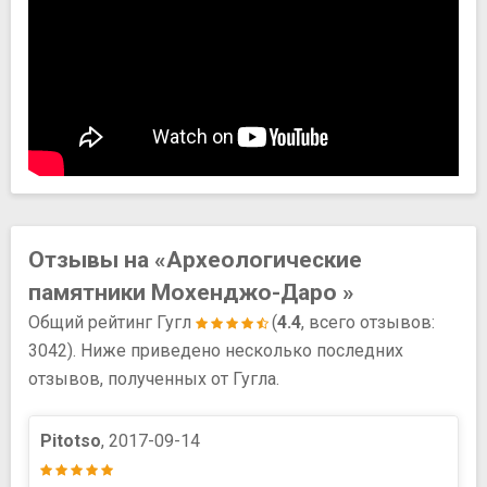
Отзывы на «Археологические
памятники Мохенджо-Даро »
Общий рейтинг Гугл
(
4.4
, всего отзывов:
3042). Ниже приведено несколько последних
отзывов, полученных от Гугла.
Pitotso
, 2017-09-14