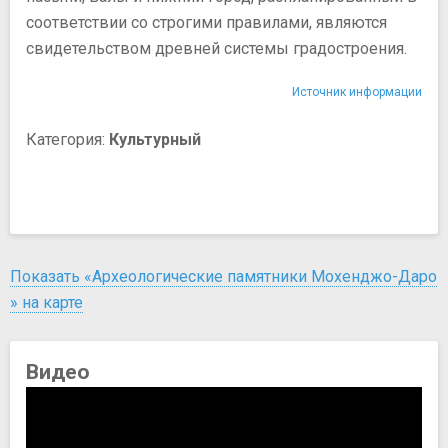
соответствии со строгими правилами, являются
свидетельством древней системы градостроения.
Источник информации
Категория:
Культурный
Показать «Археологические памятники Мохенджо-Даро
» на карте
Видео