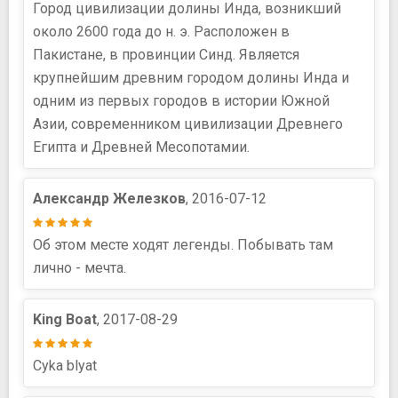
Город цивилизации долины Инда, возникший
около 2600 года до н. э. Расположен в
Пакистане, в провинции Синд. Является
крупнейшим древним городом долины Инда и
одним из первых городов в истории Южной
Азии, современником цивилизации Древнего
Египта и Древней Месопотамии.
Александр Железков
, 2016-07-12
Об этом месте ходят легенды. Побывать там
лично - мечта.
King Boat
, 2017-08-29
Cyka blyat