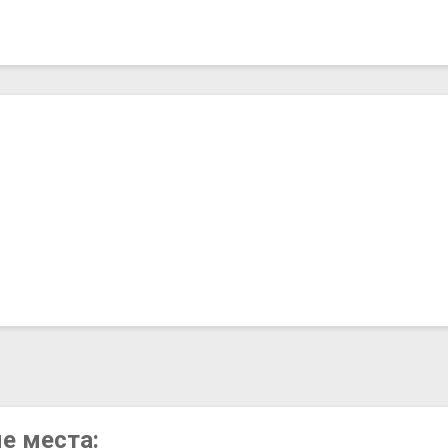
ые места: