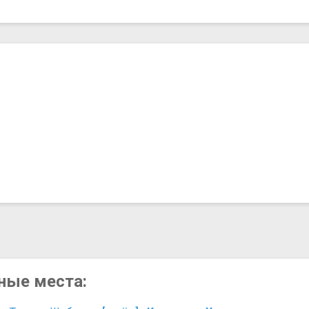
сные места: