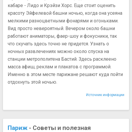
кабаре - Лидо и Крэйзи Хорс. Еще стоит оценить
красоту Эйфелевой башни ночью, когда она усеяна
мелкими разноцветными фонарями и огоньками.
Вид просто невероятный. Вечером около башни
работают аниматоры, фаер-шоу и фокусники, так
что скучать здесь точно не придется. Узнать о
ночных развлечениях можно около спуска на
станции метрополитена Бастий. Здесь расклеено
масса афиш, реклам и плакатов с программой.
Именно в этом месте парижане решают куда пойти
отдохнуть этой ночью.
Источник информации
Париж
- Советы и полезная