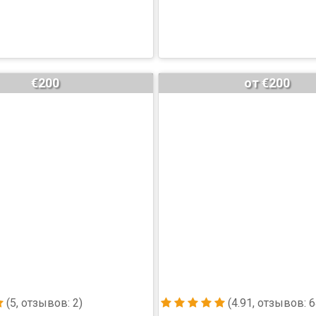
€200
от €200
(5, отзывов: 2)
(4.91, отзывов: 6