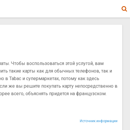
аты. Чтобы воспользоваться этой услугой, вам
ть такие карты как для обычных телефонов, так и
о в Tabac и супермаркетах, потому как здесь
Если же вы решите покупать карту непосредственно в
корее всего, объяснять придется на французском.
Источник информации