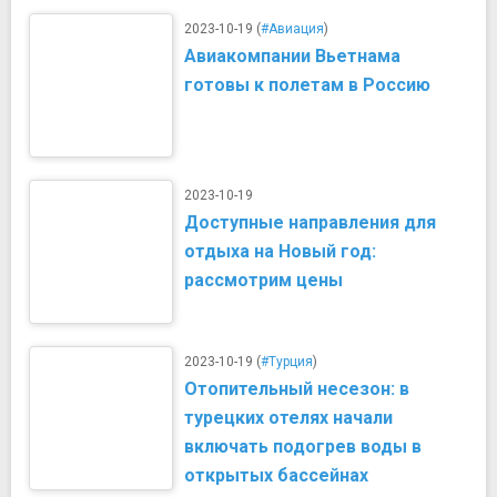
2023-10-19 (
#Авиация
)
Авиакомпании Вьетнама
готовы к полетам в Россию
2023-10-19
Доступные направления для
отдыха на Новый год:
рассмотрим цены
2023-10-19 (
#Турция
)
Отопительный несезон: в
турецких отелях начали
включать подогрев воды в
открытых бассейнах