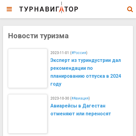
Новости туризма
2023-11-01 (
#Россия
)
Эксперт из туриндустрии дал
рекомендации по
планированию отпуска в 2024
году
2023-10-30 (
#Авиация
)
Авиарейсы в Дагестан
отменяют или переносят