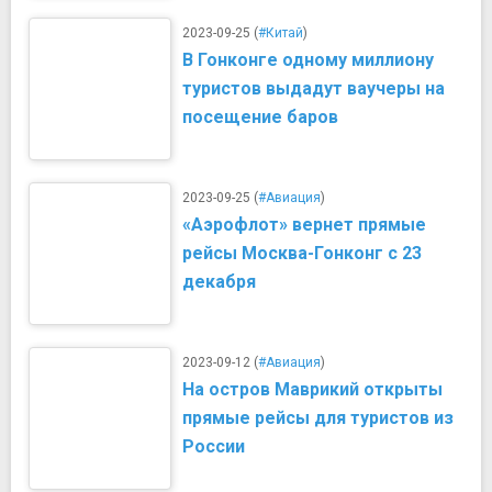
2023-09-25 (
#Китай
)
В Гонконге одному миллиону
туристов выдадут ваучеры на
посещение баров
2023-09-25 (
#Авиация
)
«Аэрофлот» вернет прямые
рейсы Москва-Гонконг с 23
декабря
2023-09-12 (
#Авиация
)
На остров Маврикий открыты
прямые рейсы для туристов из
России