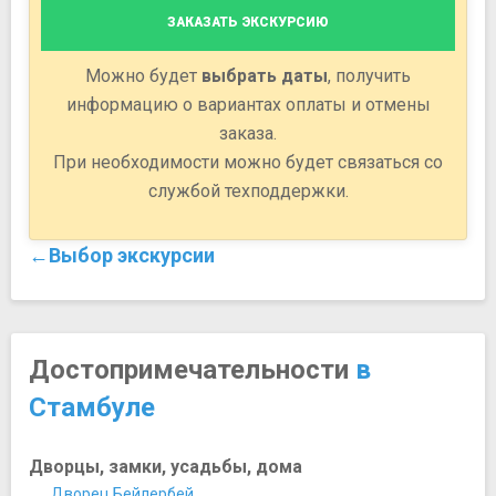
ЗАКАЗАТЬ ЭКСКУРСИЮ
Можно будет
выбрать даты
, получить
информацию о вариантах оплаты и отмены
заказа.
При необходимости можно будет связаться со
службой техподдержки.
←Выбор экскурсии
Достопримечательности
в
Стамбуле
Дворцы, замки, усадьбы, дома
Дворец Бейлербей