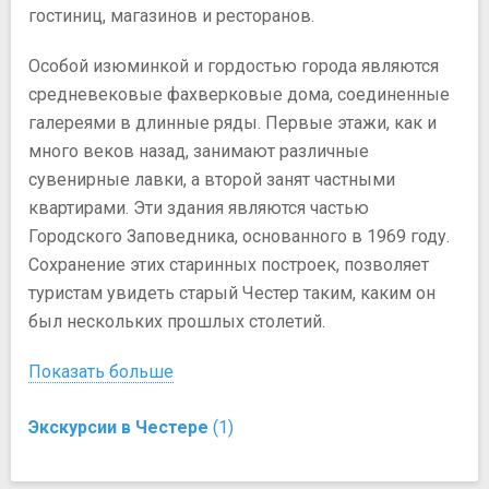
гостиниц, магазинов и ресторанов.
Особой изюминкой и гордостью города являются
средневековые фахверковые дома, соединенные
галереями в длинные ряды. Первые этажи, как и
много веков назад, занимают различные
сувенирные лавки, а второй занят частными
квартирами. Эти здания являются частью
Городского Заповедника, основанного в 1969 году.
Сохранение этих старинных построек, позволяет
туристам увидеть старый Честер таким, каким он
был нескольких прошлых столетий.
Показать больше
Экскурсии в Честере
(1)