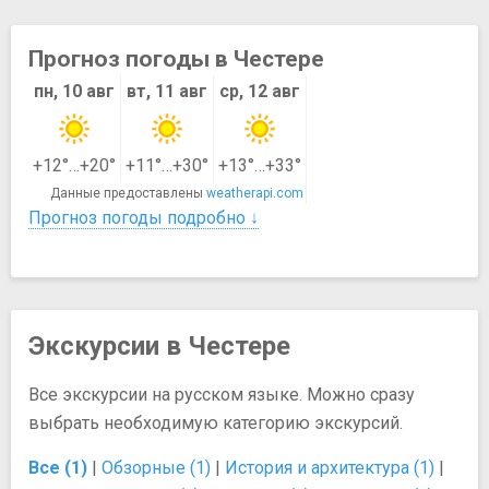
Прогноз погоды в Честере
пн, 10 авг
вт, 11 авг
ср, 12 авг
+12°…+20°
+11°…+30°
+13°…+33°
Данные предоставлены
weatherapi.com
Прогноз погоды подробно ↓
Экскурсии в Честере
Все экскурсии на русском языке. Можно сразу
выбрать необходимую категорию экскурсий.
Все (1)
|
Обзорные (1)
|
История и архитектура (1)
|