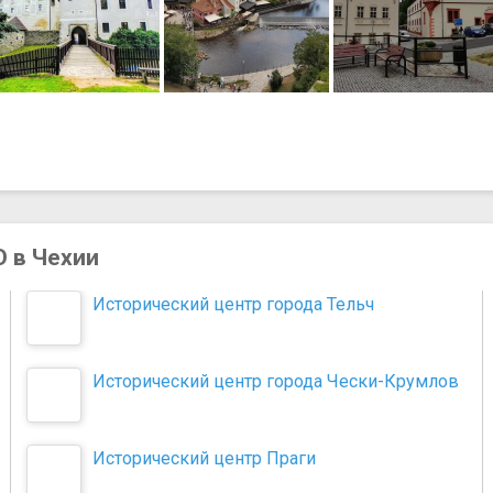
 в Чехии
Исторический центр города Тельч
Исторический центр города Чески-Крумлов
Исторический центр Праги