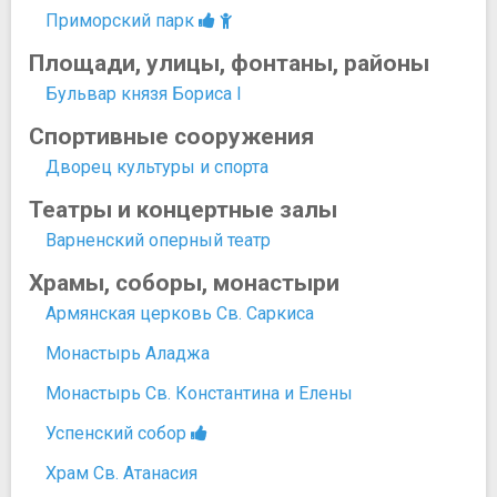
Приморский парк
Площади, улицы, фонтаны, районы
Бульвар князя Бориса I
Спортивные сооружения
Дворец культуры и спорта
Театры и концертные залы
Варненский оперный театр
Храмы, соборы, монастыри
Армянская церковь Св. Саркиса
Монастырь Аладжа
Монастырь Св. Константина и Елены
Успенский собор
Храм Св. Атанасия