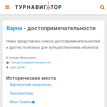
Варна
- достопримечательности
Ниже представлен список достопримечательностей
и других полезных для путешественника объектов.
В списке обозначено:
-
Топ-достопримечательности
-
Для детей
Исторические места
Варненский некрополь
Евксиноград
Мыс Галата