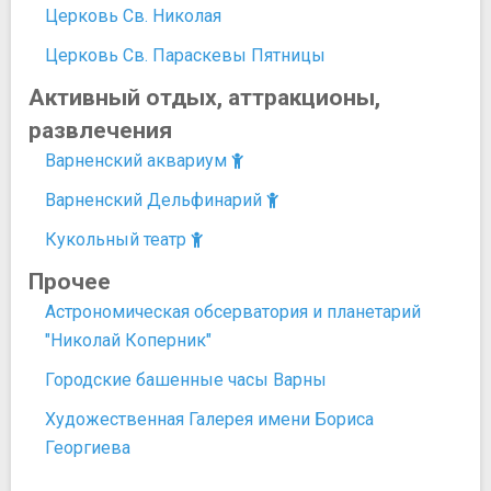
Церковь Св. Николая
Церковь Св. Параскевы Пятницы
Активный отдых, аттракционы,
развлечения
Варненский аквариум
Варненский Дельфинарий
Кукольный театр
Прочее
Астрономическая обсерватория и планетарий
"Николай Коперник"
Городские башенные часы Варны
Художественная Галерея имени Бориса
Георгиева