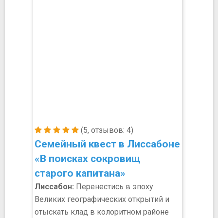
(5, отзывов: 4)
Семейный квест в Лиссабоне
«В поисках сокровищ
старого капитана»
Лиссабон:
Перенестись в эпоху
Великих географических открытий и
отыскать клад в колоритном районе