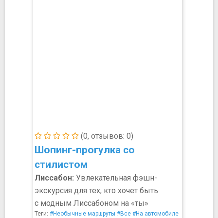
(0, отзывов: 0)
Шопинг-прогулка со
стилистом
Лиссабон:
Увлекательная фэшн-
экскурсия для тех, кто хочет быть
с модным Лиссабоном на «ты»
Теги:
#Необычные маршруты
#Все
#На автомобиле