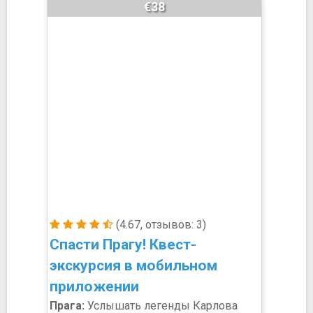
€38
(4.67, отзывов: 3)
Спасти Прагу! Квест-
экскурсия в мобильном
приложении
Прага:
Услышать легенды Карлова