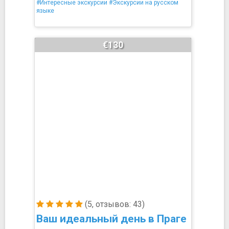
#Интересные экскурсии
#Экскурсии на русском
языке
€130
(5, отзывов: 43)
Ваш идеальный день в Праге