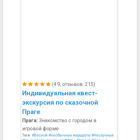
(4.9, отзывов: 215)
Индивидуальная квест-
экскурсия по сказочной
Праге
Прага:
Знакомство с городом в
игровой форме
Теги:
#Весной
#Необычные маршруты
#Нескучные