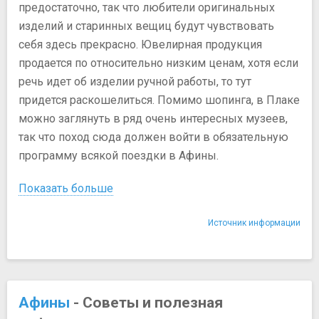
предостаточно, так что любители оригинальных
изделий и старинных вещиц будут чувствовать
себя здесь прекрасно. Ювелирная продукция
продается по относительно низким ценам, хотя если
речь идет об изделии ручной работы, то тут
придется раскошелиться. Помимо шопинга, в Плаке
можно заглянуть в ряд очень интересных музеев,
так что поход сюда должен войти в обязательную
программу всякой поездки в Афины.
Показать больше
Источник информации
Афины
- Советы и полезная