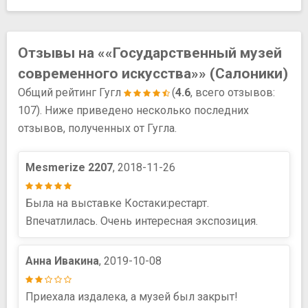
Отзывы на ««Государственный музей
современного искусства»» (Салоники)
Общий рейтинг Гугл
(
4.6
, всего отзывов:
107). Ниже приведено несколько последних
отзывов, полученных от Гугла.
Mesmerize 2207
, 2018-11-26
Была на выставке Костаки:рестарт.
Впечатлилась. Очень интересная экспозиция.
Анна Ивакина
, 2019-10-08
Приехала издалека, а музей был закрыт!