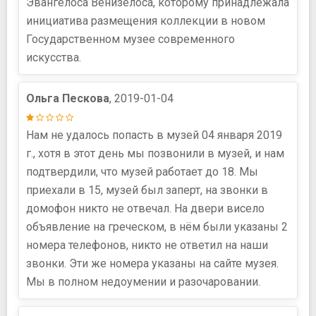
Эвангелоса Венизелоса, которому принадлежала
инициатива размещения коллекции в новом
Государственном музее современного
искусства.
Ольга Пескова
, 2019-01-04
Нам не удалось попасть в музей 04 января 2019
г., хотя в этот день мы позвонили в музей, и нам
подтвердили, что музей работает до 18. Мы
приехали в 15, музей был заперт, на звонки в
домофон никто не отвечал. На двери висело
объявление на греческом, в нём были указаны 2
номера телефонов, никто не ответил на наши
звонки. Эти же номера указаны на сайте музея.
Мы в полном недоумении и разочаровании.