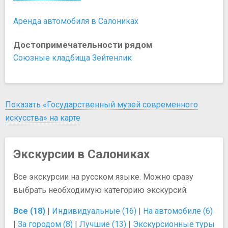
Аренда автомобиля в Салониках
Достопримечательности рядом
Союзные кладбища Зейтенлик
Показать «Государственный музей современного
искусства» на карте
Экскурсии в Салониках
Все экскурсии на русском языке. Можно сразу
выбрать необходимую категорию экскурсий.
Все (18)
|
Индивидуальные (16)
|
На автомобиле (6)
|
За городом (8)
|
Лучшие (13)
|
Экскурсионные туры