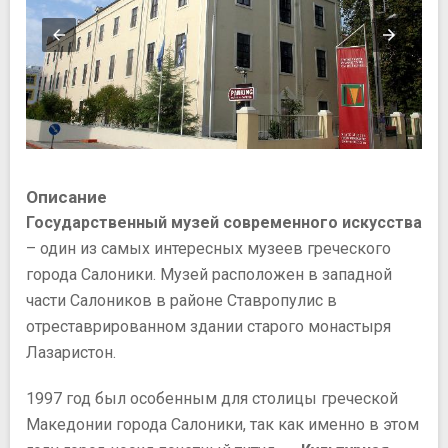
Описание
Государственный музей современного искусства
– один из самых интересных музеев греческого
города Салоники. Музей расположен в западной
части Салоников в районе Ставропулис в
отреставрированном здании старого монастыря
Лазаристон.
1997 год был особенным для столицы греческой
Македонии города Салоники, так как именно в этом