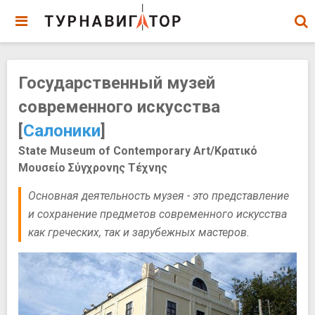
Государственный музей
современного искусства
[
Салоники
]
State Museum of Contemporary Art/Κρατικό
Μουσείο Σύγχρονης Τέχνης
Основная деятельность музея - это представление
и сохранение предметов современного искусства
как греческих, так и зарубежных мастеров.