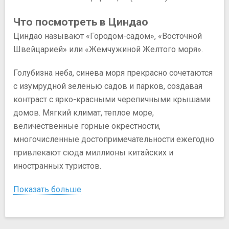
Что посмотреть в Циндао
Циндао называют «Городом-садом», «Восточной
Швейцарией» или «Жемчужиной Желтого моря».
Голубизна неба, синева моря прекрасно сочетаются
с изумрудной зеленью садов и парков, создавая
контраст с ярко-красными черепичными крышами
домов. Мягкий климат, теплое море,
величественные горные окрестности,
многочисленные достопримечательности ежегодно
привлекают сюда миллионы китайских и
иностранных туристов.
Показать больше