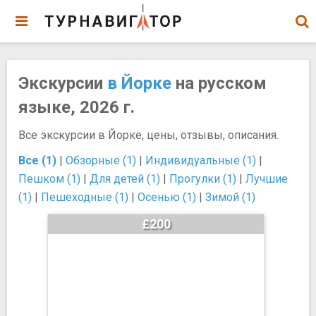
Экскурсии
в Йорке
на русском
языке, 2026 г.
Все экскурсии в Йорке, цены, отзывы, описания.
Все (1)
|
Обзорные (1)
|
Индивидуальные (1)
|
Пешком (1)
|
Для детей (1)
|
Прогулки (1)
|
Лучшие
(1)
|
Пешеходные (1)
|
Осенью (1)
|
Зимой (1)
£200