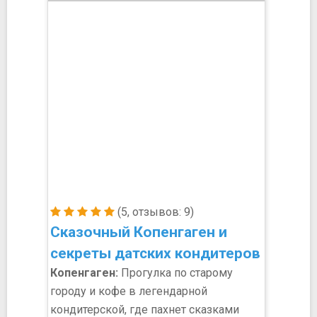
(5, отзывов: 9)
Сказочный Копенгаген и
секреты датских кондитеров
Копенгаген:
Прогулка по старому
городу и кофе в легендарной
кондитерской, где пахнет сказками