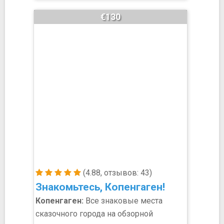
€130
(4.88, отзывов: 43)
Знакомьтесь, Копенгаген!
Копенгаген:
Все знаковые места
сказочного города на обзорной