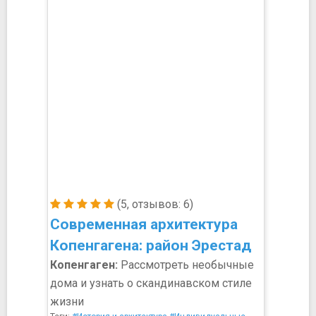
(5, отзывов: 6)
Современная архитектура
Копенгагена: район Эрестад
Копенгаген:
Рассмотреть необычные
дома и узнать о скандинавском стиле
жизни