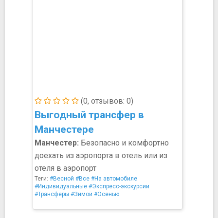
(0, отзывов: 0)
Выгодный трансфер в
Манчестере
Манчестер:
Безопасно и комфортно
доехать из аэропорта в отель или из
отеля в аэропорт
Теги:
#Весной
#Все
#На автомобиле
#Индивидуальные
#Экспресс-экскурсии
#Трансферы
#Зимой
#Осенью