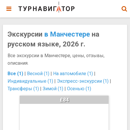
Экскурсии
в Манчестере
на
русском языке, 2026 г.
Все экскурсии в Манчестере, цены, отзывы,
описания.
Все (1)
|
Весной (1)
|
На автомобиле (1)
|
Индивидуальные (1)
|
Экспресс-экскурсии (1)
|
Трансферы (1)
|
Зимой (1)
|
Осенью (1)
£84