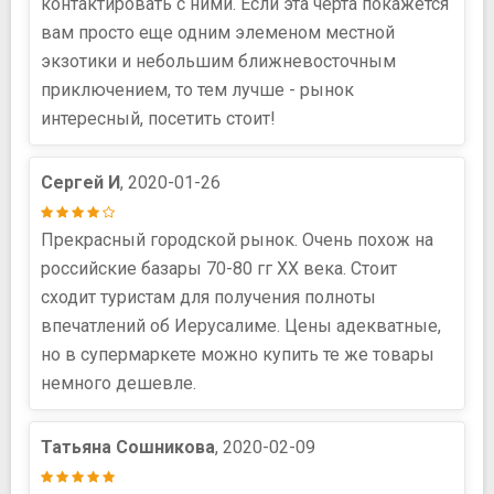
контактировать с ними. Если эта черта покажется
вам просто еще одним элеменом местной
экзотики и небольшим ближневосточным
приключением, то тем лучше - рынок
интересный, посетить стоит!
Сергей И
, 2020-01-26
Прекрасный городской рынок. Очень похож на
российские базары 70-80 гг ХХ века. Стоит
сходит туристам для получения полноты
впечатлений об Иерусалиме. Цены адекватные,
но в супермаркете можно купить те же товары
немного дешевле.
Татьяна Сошникова
, 2020-02-09