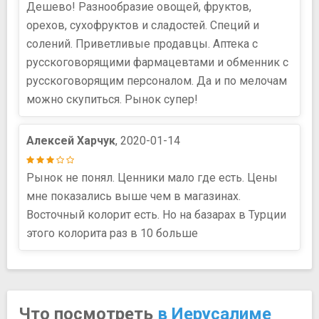
Дешево! Разнообразие овощей, фруктов,
орехов, сухофруктов и сладостей. Специй и
солений. Приветливые продавцы. Аптека с
русскоговорящими фармацевтами и обменник с
русскоговорящим персоналом. Да и по мелочам
можно скупиться. Рынок супер!
Алексей Харчук
, 2020-01-14
Рынок не понял. Ценники мало где есть. Цены
мне показались выше чем в магазинах.
Восточный колорит есть. Но на базарах в Турции
этого колорита раз в 10 больше
Что посмотреть
в Иерусалиме