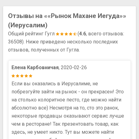
Отзывы на ««Рынок Махане Иегуда»»
(Иерусалим)
Общий рейтинг Гугл
(
4.6
, всего отзывов:
36508). Ниже приведено несколько последних
отзывов, полученных от Гугла.
Елена Карбовничая
, 2020-02-26
Если вы оказались в Иерусалиме, не
побрезгуйте зайти на рынок - он прекрасен! Это
на столько колоритное песто, где можно найти
абсолютно все) Несмотря на то, сто это ранок,
некоторые продавцы оказывают сервис лучше
чем в ресторане! Так презентовать товар, как
здесь, не умеет никто. Тут вы можете найти