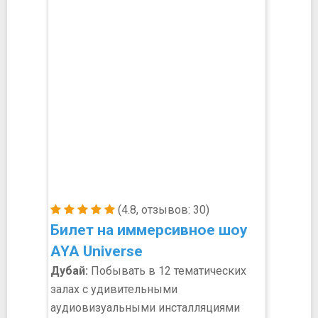
(4.8, отзывов: 30)
Билет на иммерсивное шоу
AYA Universe
Дубай:
Побывать в 12 тематических
залах с удивительными
аудиовизуальными инсталляциями