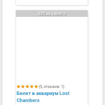
$20 за одного
(5, отзывов: 1)
Билет в аквариум Lost
Chambers