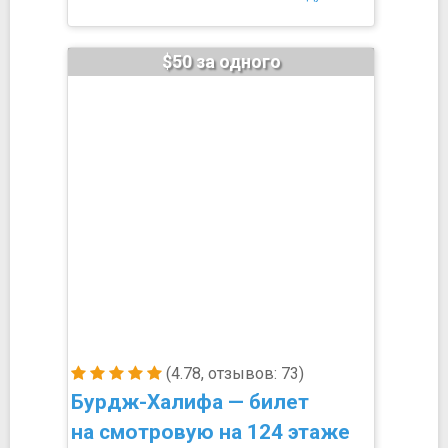
$50 за одного
(4.78, отзывов: 73)
Бурдж-Халифа — билет
на смотровую на 124 этаже