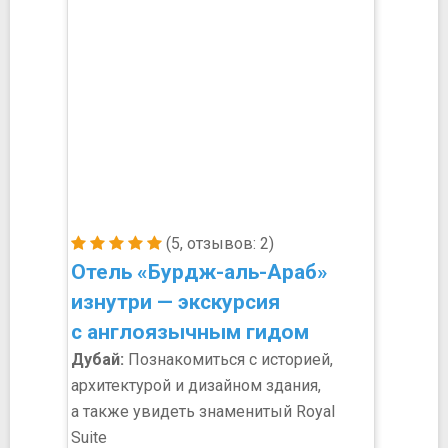
(5, отзывов: 2)
Отель «Бурдж-аль-Араб»
изнутри — экскурсия
с англоязычным гидом
Дубай:
Познакомиться с историей,
архитектурой и дизайном здания,
а также увидеть знаменитый Royal
Suite