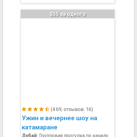
$55 за одного
(4.69, отзывов: 16)
Ужин и вечернее шоу на
катамаране
Дубай:
Групповая прогулка по каналу