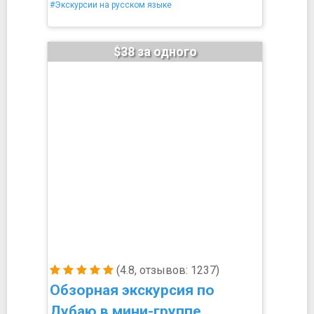
#Экскурсии на русском языке
$38 за одного
(4.8, отзывов: 1237)
Обзорная экскурсия по
Дубаю в мини-группе