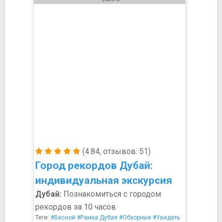
(4.84, отзывов: 51)
Город рекордов Дубай:
индивидуальная экскурсия
Дубай:
Познакомиться с городом
рекордов за 10 часов
Теги:
#Весной
#Рамка Дубая
#Обзорные
#Увидеть