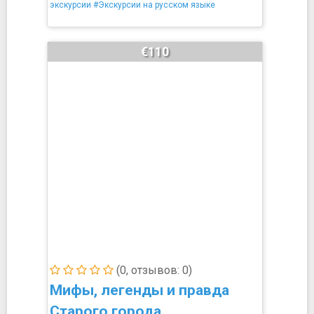
экскурсии
#Экскурсии на русском языке
€110
(0, отзывов: 0)
Мифы, легенды и правда
Старого города