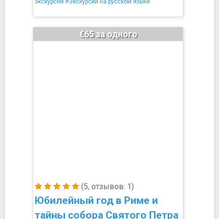
экскурсии
#Экскурсии на русском языке
€65 за одного
(5, отзывов: 1)
Юбилейный год в Риме и
тайны собора Святого Петра