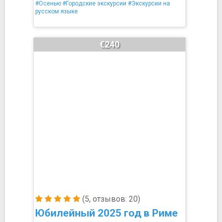
#Осенью
#Городские экскурсии
#Экскурсии на
русском языке
€240
(5, отзывов: 20)
Юбилейный 2025 год в Риме