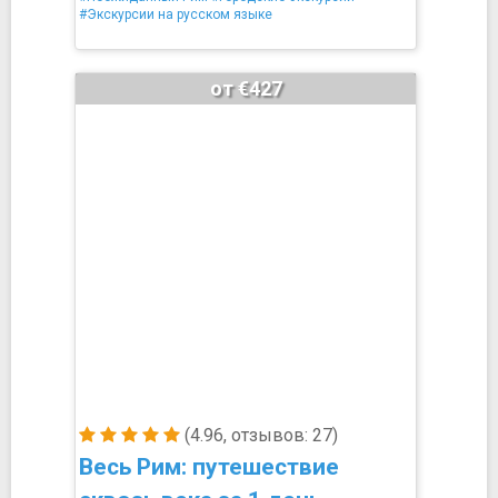
#Экскурсии на русском языке
от €427
(4.96, отзывов: 27)
Весь Рим: путешествие