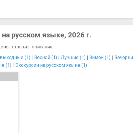
е
на русском языке, 2026 г.
цены, отзывы, описания.
 выходные (1)
|
Весной (1)
|
Лучшие (1)
|
Зимой (1)
|
Вечерни
е (1)
|
Экскурсии на русском языке (1)