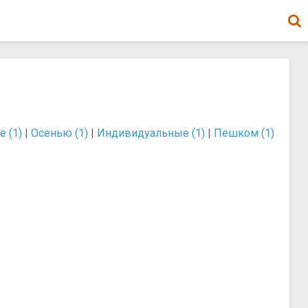
е (1)
|
Осенью (1)
|
Индивидуальные (1)
|
Пешком (1)