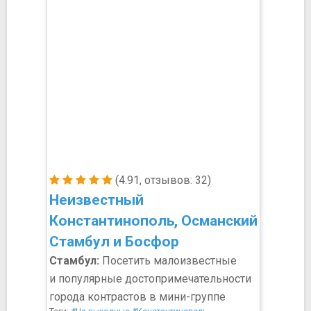
(4.91, отзывов: 32)
Неизвестный
Константинополь, Османский
Стамбул и Босфор
Стамбул:
Посетить малоизвестные
и популярные достопримечательности
города контрастов в мини-группе