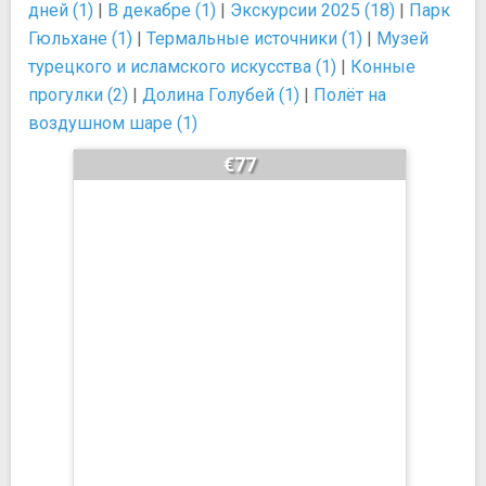
дней (1)
|
В декабре (1)
|
Экскурсии 2025 (18)
|
Парк
Гюльхане (1)
|
Термальные источники (1)
|
Музей
турецкого и исламского искусства (1)
|
Конные
прогулки (2)
|
Долина Голубей (1)
|
Полёт на
воздушном шаре (1)
€77