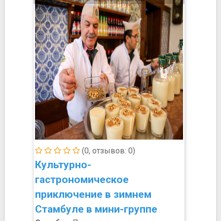
(0, отзывов: 0)
Культурно-
гастрономическое
приключение в зимнем
Стамбуле в мини-группе