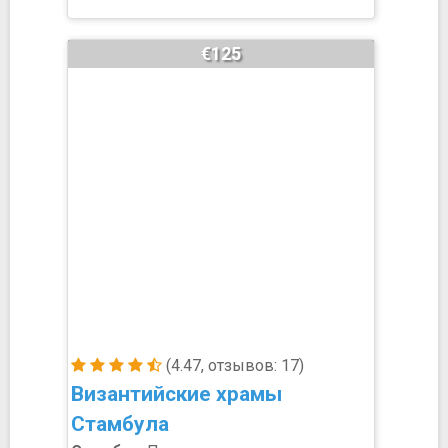
€125
(4.47, отзывов: 17)
Византийские храмы
Стамбула