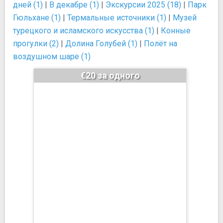
дней (1)
|
В декабре (1)
|
Экскурсии 2025 (18)
|
Парк
Гюльхане (1)
|
Термальные источники (1)
|
Музей
турецкого и исламского искусства (1)
|
Конные
прогулки (2)
|
Долина Голубей (1)
|
Полёт на
воздушном шаре (1)
€20 за одного