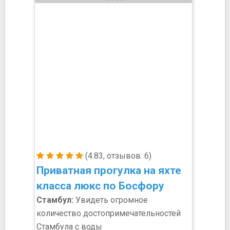
(4.83, отзывов: 6)
Приватная прогулка на яхте
класса люкс по Босфору
Стамбул:
Увидеть огромное
количество достопримечательностей
Стамбула с воды