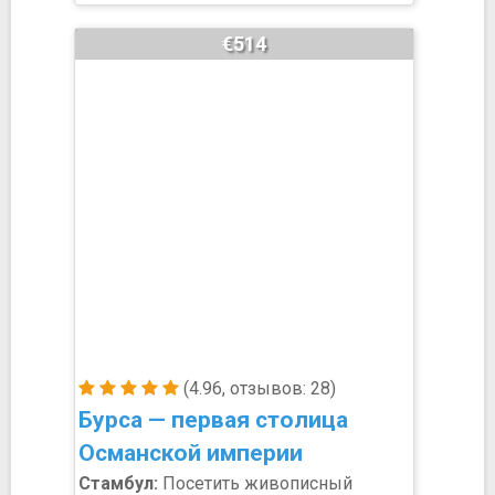
€514
(4.96, отзывов: 28)
Бурса — первая столица
Османской империи
Стамбул:
Посетить живописный