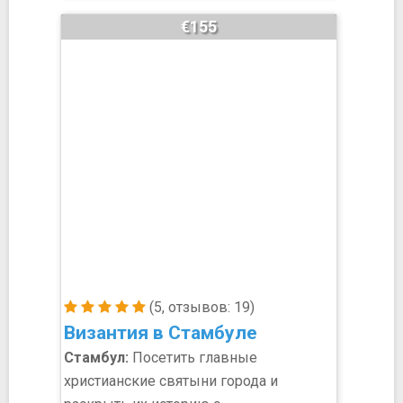
€155
(5, отзывов: 19)
Византия в Стамбуле
Стамбул:
Посетить главные
христианские святыни города и