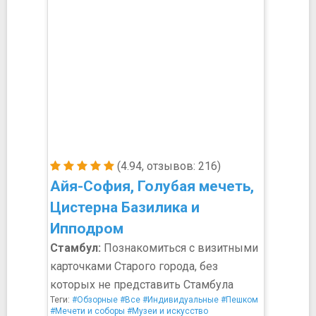
(4.94, отзывов: 216)
Айя-София, Голубая мечеть,
Цистерна Базилика и
Ипподром
Стамбул:
Познакомиться с визитными
карточками Старого города, без
которых не представить Стамбула
Теги:
#Обзорные
#Все
#Индивидуальные
#Пешком
#Мечети и соборы
#Музеи и искусство