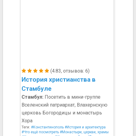
(4.83, отзывов: 6)
История христианства в
Стамбуле
Стамбул:
Посетить в мини-группе
Вселенский патриархат, Влахернскую
церковь Богородицы и монастырь
Хора
Теги:
#Константинополь
#История и архитектура
#Что ещё посмотреть
#Монастыри, церкви, храмы