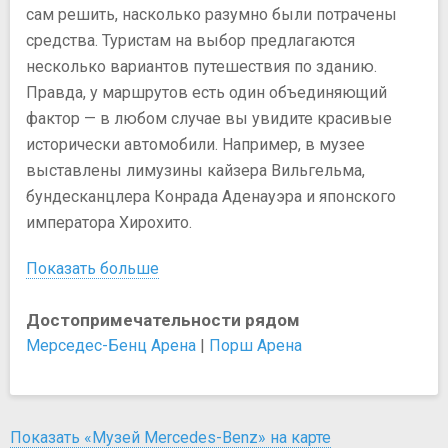
сам решить, насколько разумно были потрачены
средства. Туристам на выбор предлагаются
несколько вариантов путешествия по зданию.
Правда, у маршрутов есть один объединяющий
фактор — в любом случае вы увидите красивые
исторически автомобили. Например, в музее
выставлены лимузины кайзера Вильгельма,
бундесканцлера Конрада Аденауэра и японского
императора Хирохито.
Показать больше
Достопримечательности рядом
Мерседес-Бенц Арена
|
Порш Арена
Показать «Музей Mercedes-Benz» на карте