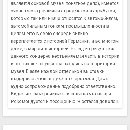
является основой музея, понятное дело), имеется
очень много различных предметов и атрибутов,
которые так или иначе относятся к автомобилям,
автомобильным гонкам, промышленности в
целом. Что в свою очередь сильно
переплетается с историей Германии, и во многом
даже, с мировой историей. Вклад и присутствие
данного концерна неотъемлемая часть в истории
и это так же ощущается находясь на территории
музея. В зале каждой отдельной выставки
выдержан стиль в духе того времени. Даже
аудио сопровождение подобрано ответственно.
Видно что заморочились, и понятно что не зря.
Рекомендуется к посещению. Я остался доволен.