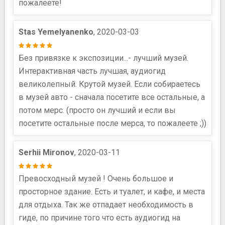
пожалеете!
Stas Yemelyanenko
, 2020-03-03
Без привязке к экспозиции...- лучший музей.
Интерактивная часть лучшая, аудиогид
великолепный. Крутой музей. Если собираетесь
в музей авто - сначала посетите все остальные, а
потом мерс. (просто он лучший и если вы
посетите остальные после мерса, то пожалеете ;))
Serhii Mironov
, 2020-03-11
Превосходный музей ! Очень большое и
просторное здание. Есть и туалет, и кафе, и места
для отдыха. Так же отпадает необходимость в
гиде, по причине того что есть аудиогид на