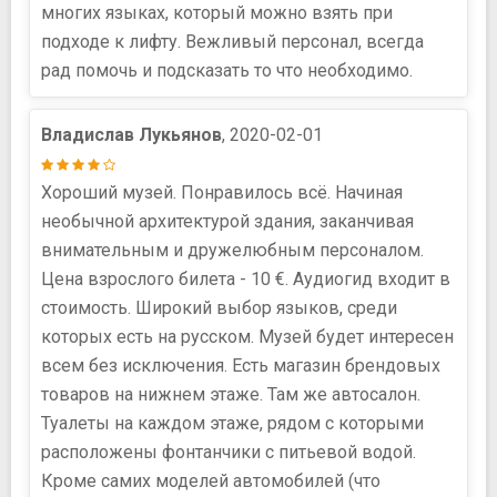
многих языках, который можно взять при
подходе к лифту. Вежливый персонал, всегда
рад помочь и подсказать то что необходимо.
Владислав Лукьянов
, 2020-02-01
Хороший музей. Понравилось всё. Начиная
необычной архитектурой здания, заканчивая
внимательным и дружелюбным персоналом.
Цена взрослого билета - 10 €. Аудиогид входит в
стоимость. Широкий выбор языков, среди
которых есть на русском. Музей будет интересен
всем без исключения. Есть магазин брендовых
товаров на нижнем этаже. Там же автосалон.
Туалеты на каждом этаже, рядом с которыми
расположены фонтанчики с питьевой водой.
Кроме самих моделей автомобилей (что