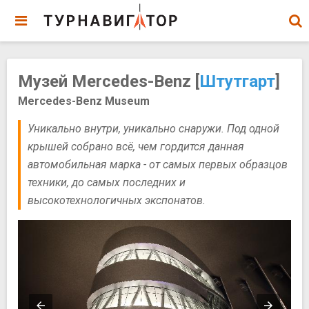
Музей Mercedes-Benz [
Штутгарт
]
Mercedes-Benz Museum
Уникально внутри, уникально снаружи. Под одной
крышей собрано всё, чем гордится данная
автомобильная марка - от самых первых образцов
техники, до самых последних и
высокотехнологичных экспонатов.