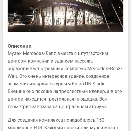
Описание
Музей Mercedes-Benz вместе с штутгартским
центром компании и зданием пассажа
образовывает огромный комплекс Merсedes-Benz-
Welt. Это очень интересное здание, созданное
знаменитым архитектурным бюро UN Studio.
Внешне оно похоже на трехлистный клевер, а в его
центре находится треугольная площадка. Вся
геометрия завязана на центральном атриуме.
Для создания комплекса понадобилось 150
миллионов EUR. Каждый посетитель музея может