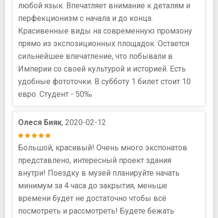
любой язык. Впечатляет внимание к деталям и
перфекционизм с начала и до конца.
Красивенные виды на современную промзону
прямо из экспозиционных площадок. Остается
сильнейшее впечатление, что побывали в
Империи со своей культурой и историей. Есть
удобные фототочки. В субботу 1 билет стоит 10
евро. Студент - 50‰
Олеся Бияк
, 2020-02-12
Большой, красивый! Очень много экспонатов
представлено, интересный проект здания
внутри! Поездку в музей планируйте начать
минимум за 4 часа до закрытия, меньше
времени будет не достаточно чтобы всё
посмотреть и рассмотреть! Будете бежать