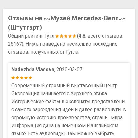
Отзывы на ««Музей Mercedes-Benz»»
(Штутгарт)
Общий рейтинг Гугл
(
4.8
, всего отзывов:
25167). Ниже приведено несколько последних
отзывов, полученных от Гугла.
Nadezhda Vlasova
, 2020-03-07
Современный огромный выставочный центр.
Экспозиция начинается с верхнего этажа.
Исторические факты и экспонаты представлены
с самого зарождения идеи и далее развёрнуты в
огромную историю производства, страны, мира.
Информация дана на немецком и английском
языке. Есть аудиогиды. Там можно выбрать