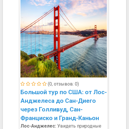
(0, отзывов: 0)
Большой тур по США: от Лос-
Анджелеса до Сан-Диего
через Голливуд, Сан-
Франциско и Гранд-Каньон
Лос-Анджелес:
Увидеть природные