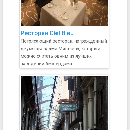
Ресторан Ciel Bleu
Потрясающий ресторан, награжденный
двумя звездами Мишлена, который
можно считать одним из лучших
заведений Амстердама.