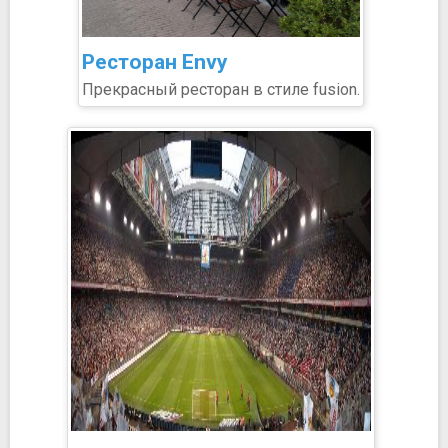
Ресторан Envy
Прекрасный ресторан в стиле fusion.