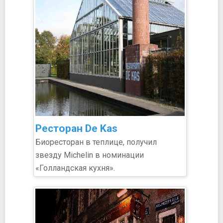
Ресторан De Kas
Биоресторан в теплице, получил
звезду Michelin в номинации
«Голландская кухня».