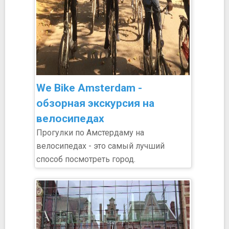
We Bike Amsterdam -
обзорная экскурсия на
велосипедах
Прогулки по Амстердаму на
велосипедах - это самый лучший
способ посмотреть город.