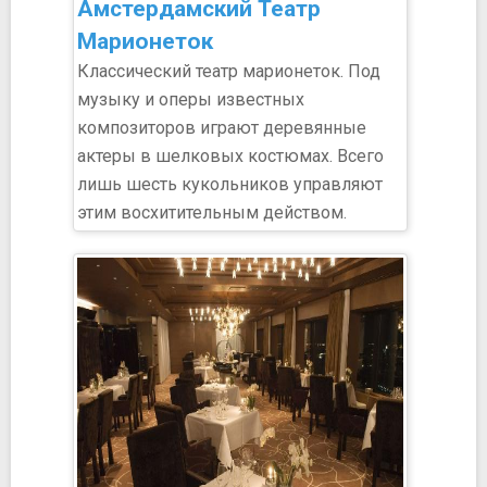
Амстердамский Театр
Марионеток
Классический театр марионеток. Под
музыку и оперы известных
композиторов играют деревянные
актеры в шелковых костюмах. Всего
лишь шесть кукольников управляют
этим восхитительным действом.