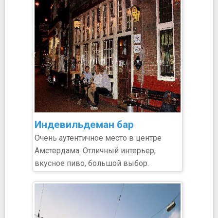
Индевильдеман бар
Очень аутентичное место в центре
Амстердама. Отличный интерьер,
вкусное пиво, большой выбор.