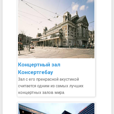
Концертный зал
Консертгебау
Зал с его прекрасной акустикой
считается одним из самых лучших
концертных залов мира.