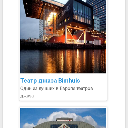
Театр джаза Bimhuis
Один из лучших в Европе театров
джаза.