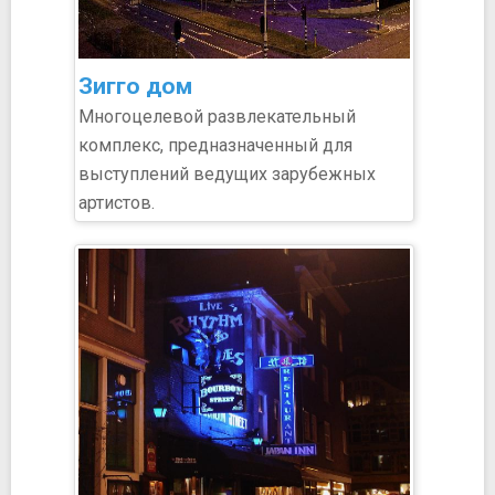
Зигго дом
Многоцелевой развлекательный
комплекс, предназначенный для
выступлений ведущих зарубежных
артистов.