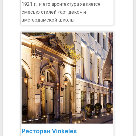
1921 г., и его архитектура является
смесью стилей «арт деко» и
амстердамской школы.
Ресторан Vinkeles