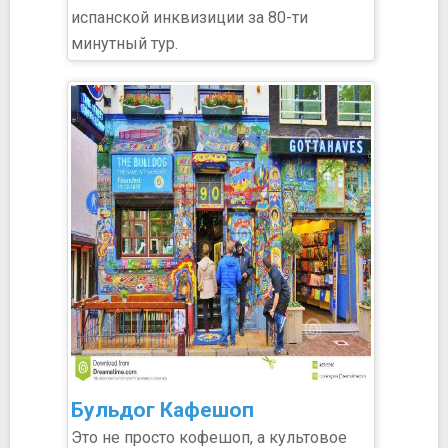
испанской инквизиции за 80-ти
минутный тур.
Бульдог Кафешоп
Это не просто кофешоп, а культовое