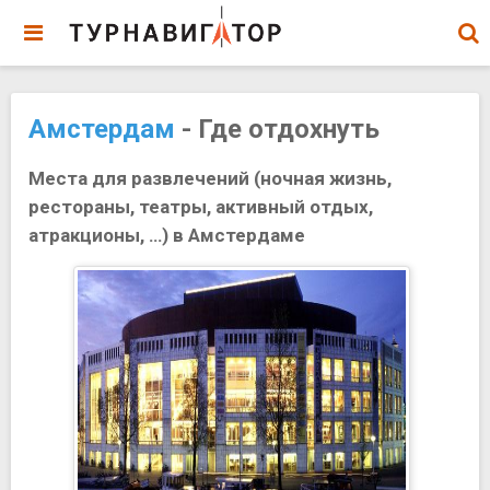
Амстердам
- Где отдохнуть
Места для развлечений (ночная жизнь,
рестораны, театры, активный отдых,
атракционы, …) в Амстердаме