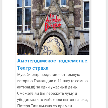
Амстердамское подземелье.
Театр страха
Музей-театр представляет темную
историю Голландии в 11 шоу (с семью
актерами) за один ужасный день.
Сможете ли Вы пережить чуму и
убедиться, что избежали пыток палача,
Питера Тительмана со времен