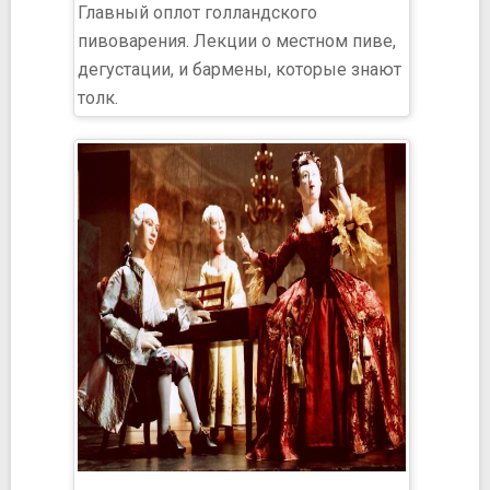
Главный оплот голландского
пивоварения. Лекции о местном пиве,
дегустации, и бармены, которые знают
толк.