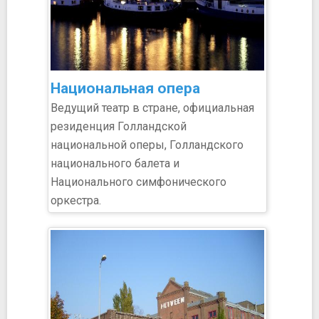
Национальная опера
Ведущий театр в стране, официальная
резиденция Голландской
национальной оперы, Голландского
национального балета и
Национального симфонического
оркестра.