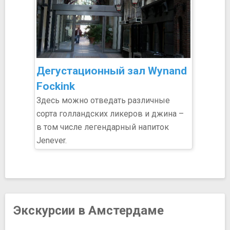
Дегустационный зал Wynand
Fockink
Здесь можно отведать различные
сорта голландских ликеров и джина –
в том числе легендарный напиток
Jenever.
Экскурсии в Амстердаме