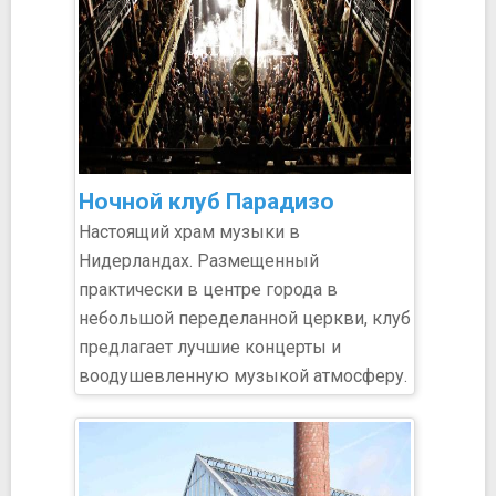
Ночной клуб Парадизо
Настоящий храм музыки в
Нидерландах. Размещенный
практически в центре города в
небольшой переделанной церкви, клуб
предлагает лучшие концерты и
воодушевленную музыкой атмосферу.