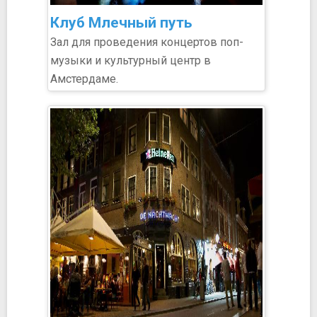
Клуб Млечный путь
Зал для проведения концертов поп-
музыки и культурный центр в
Амстердаме.