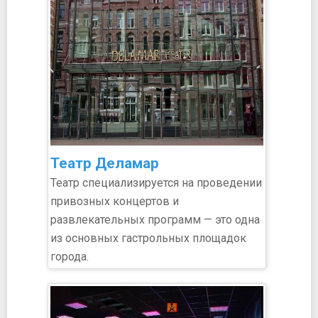
Театр Деламар
Театр специализируется на проведении
привозных концертов и
развлекательных программ — это одна
из основных гастрольных площадок
города.