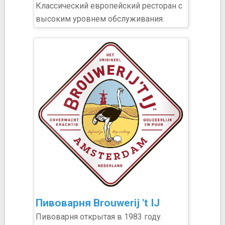
Классический европейский ресторан с
высоким уровнем обслуживания.
Пивоварня Brouwerij 't IJ
Пивоварня открытая в 1983 году.