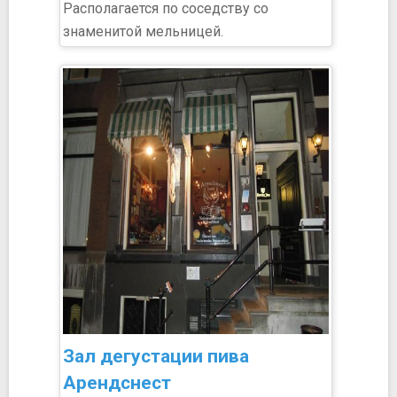
Располагается по соседству со
знаменитой мельницей.
Зал дегустации пива
Арендснест