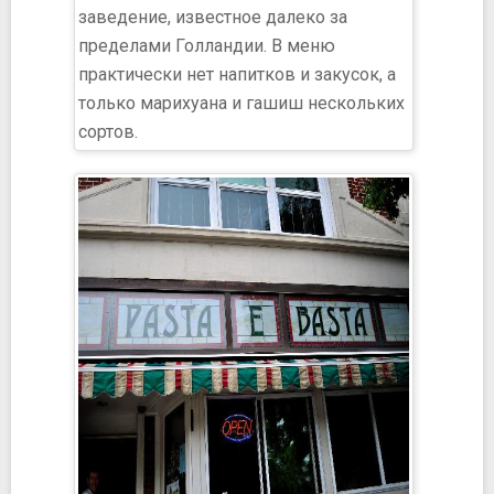
заведение, известное далеко за
пределами Голландии. В меню
практически нет напитков и закусок, а
только марихуана и гашиш нескольких
сортов.