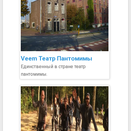
Veem Театр Пантомимы
Единственный в стране театр
пантомимы.