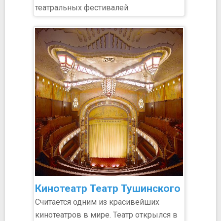
театральных фестивалей.
Кинотеатр Театр Тушинского
Считается одним из красивейших
кинотеатров в мире. Театр открылся в