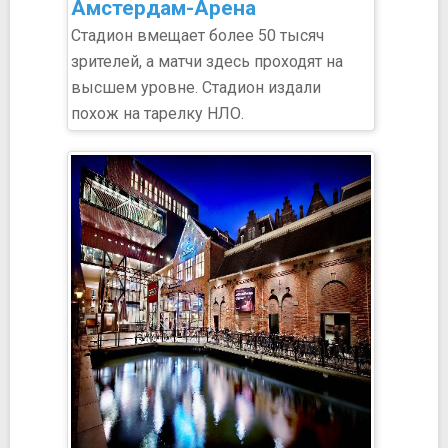
Амстердам-Арена
Стадион вмещает более 50 тысяч
зрителей, а матчи здесь проходят на
высшем уровне. Стадион издали
похож на тарелку НЛО.