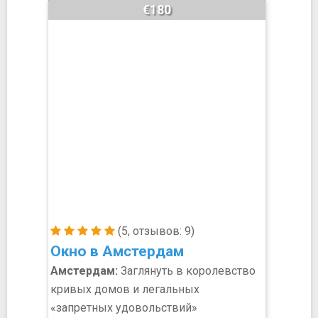
€180
(5, отзывов: 9)
Окно в Амстердам
Амстердам:
Заглянуть в королевство
кривых домов и легальных
«запретных удовольствий»