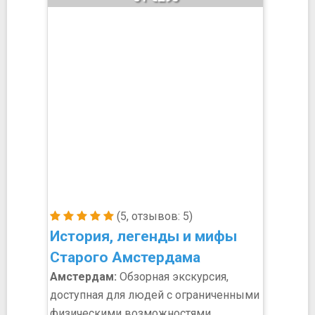
(5, отзывов: 5)
История, легенды и мифы
Старого Амстердама
Амстердам:
Обзорная экскурсия,
доступная для людей с ограниченными
физическими возможностями