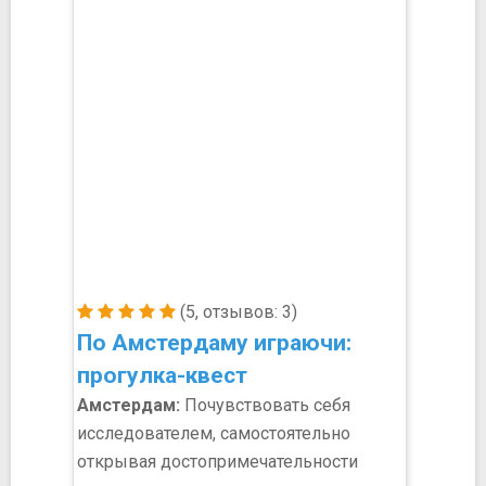
(5, отзывов: 3)
По Амстердаму играючи:
прогулка-квест
Амстердам:
Почувствовать себя
исследователем, самостоятельно
открывая достопримечательности