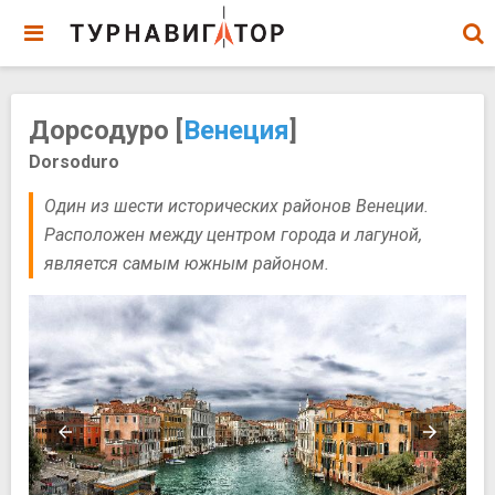
Дорсодуро [
Венеция
]
Dorsoduro
Один из шести исторических районов Венеции.
Расположен между центром города и лагуной,
является самым южным районом.