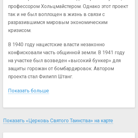
профессором Хольцмайстером. Однако этот проект
так и не был воплощен в жизнь в связи с
разразившимся мировым экономическим
кризисом.
В 1940 году нацистские власти незаконно
конфисковали часть общинной земли. В 1941 году
на участке был возведен «высокий бункер» для
защиты горожан от бомбардировок. Автором
проекта стал Филипп Штанг.
Показать больше
Показать «Церковь Святого Таинства» на карте