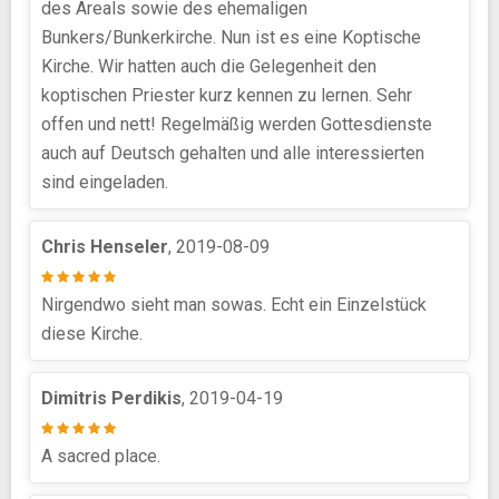
des Areals sowie des ehemaligen
Bunkers/Bunkerkirche. Nun ist es eine Koptische
Kirche. Wir hatten auch die Gelegenheit den
koptischen Priester kurz kennen zu lernen. Sehr
offen und nett! Regelmäßig werden Gottesdienste
auch auf Deutsch gehalten und alle interessierten
sind eingeladen.
Chris Henseler
, 2019-08-09
Nirgendwo sieht man sowas. Echt ein Einzelstück
diese Kirche.
Dimitris Perdikis
, 2019-04-19
A sacred place.