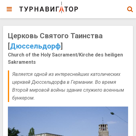
Церковь Святого Таинства
[
Дюссельдорф
]
Church of the Holy Sacrament/Kirche des heiligen
Sakraments
Является одной из интереснейших католических
церквей Дюссельдорфа в Германии. Во время
Второй мировой войны здание служило военным
бункером.