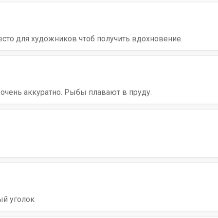
есто для художников чтоб получить вдохновение.
 очень аккуратно. Рыбы плавают в пруду.
ый уголок