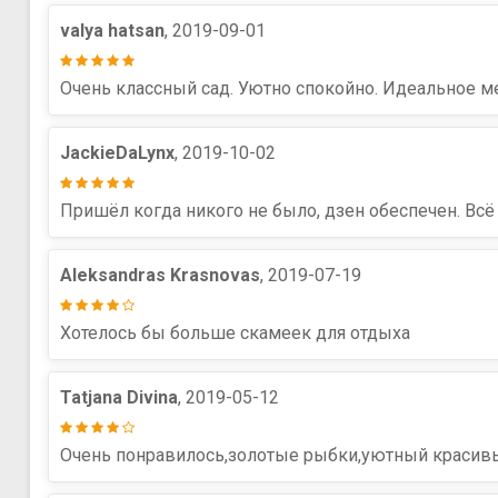
valya hatsan
, 2019-09-01
Очень классный сад. Уютно спокойно. Идеальное м
JackieDaLynx
, 2019-10-02
Пришёл когда никого не было, дзен обеспечен. Всё
Aleksandras Krasnovas
, 2019-07-19
Хотелось бы больше скамеек для отдыха
Tatjana Divina
, 2019-05-12
Очень понравилось,золотые рыбки,уютный красив