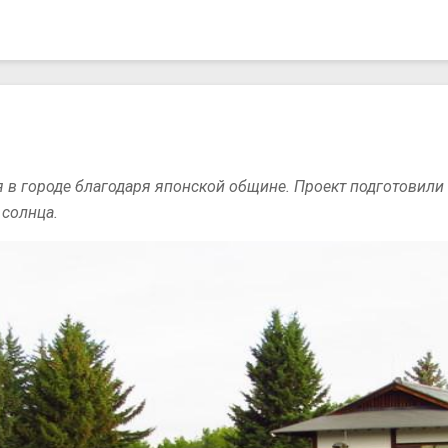
 в городе благодаря японской общине. Проект подготовили 
 солнца.