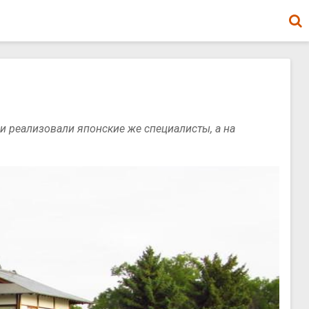
и реализовали японские же специалисты, а на