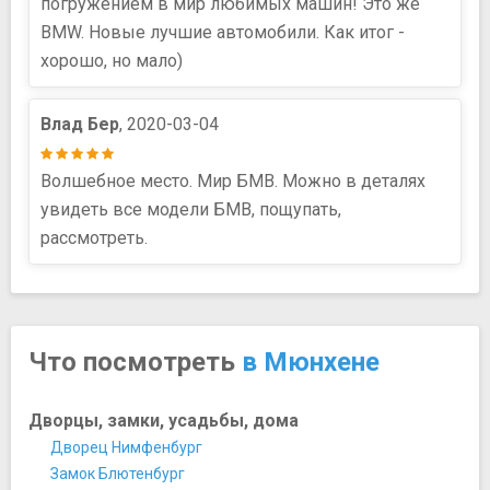
погружением в мир любимых машин! Это же
BMW. Новые лучшие автомобили. Как итог -
хорошо, но мало)
Влад Бер
, 2020-03-04
Волшебное место. Мир БМВ. Можно в деталях
увидеть все модели БМВ, пощупать,
рассмотреть.
Что посмотреть
в Мюнхене
Дворцы, замки, усадьбы, дома
Дворец Нимфенбург
Замок Блютенбург