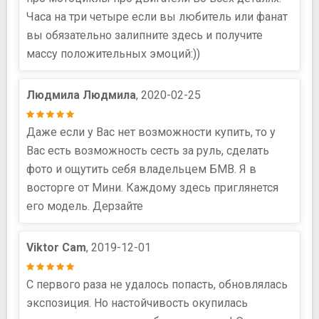
Часа на три четыре если вы любитель или фанат
вы обязательно залипните здесь и получите
массу положительных эмоций:))
Людмила Людмила
, 2020-02-25
Даже если у Вас нет возможности купить, то у
Вас есть возможность сесть за руль, сделать
фото и ощутить себя владельцем БМВ. Я в
восторге от Мини. Каждому здесь приглянется
его модель. Дерзайте
Viktor Cam
, 2019-12-01
С первого раза не удалось попасть, обновлялась
экспозиция. Но настойчивость окупилась