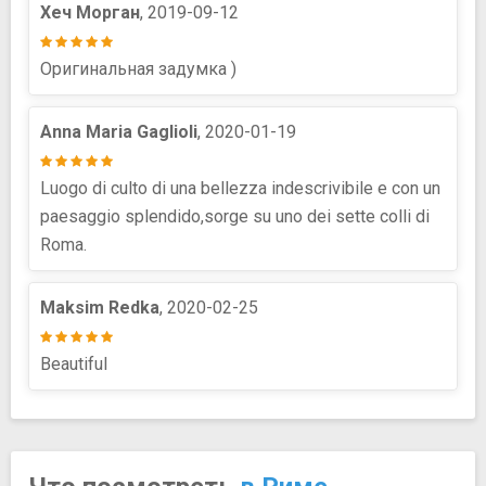
Хеч Морган
, 2019-09-12
Оригинальная задумка )
Anna Maria Gaglioli
, 2020-01-19
Luogo di culto di una bellezza indescrivibile e con un
paesaggio splendido,sorge su uno dei sette colli di
Roma.
Maksim Redka
, 2020-02-25
Beautiful