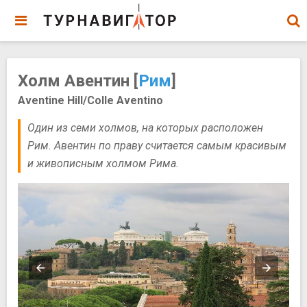
Холм Авентин [
Рим
]
Aventine Hill/Colle Aventino
Один из семи холмов, на которых расположен
Рим. Авентин по праву считается самым красивым
и живописным холмом Рима.