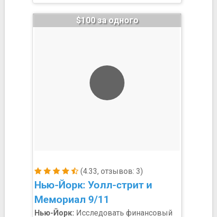
$100 за одного
(4.33, отзывов: 3)
Нью-Йорк: Уолл-стрит и
Мемориал 9/11
Нью-Йорк:
Исследовать финансовый