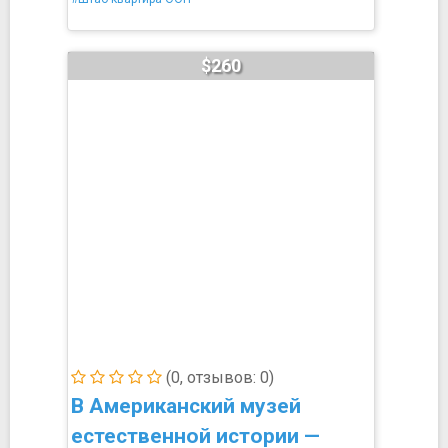
$260
(0, отзывов: 0)
В Американский музей
естественной истории —