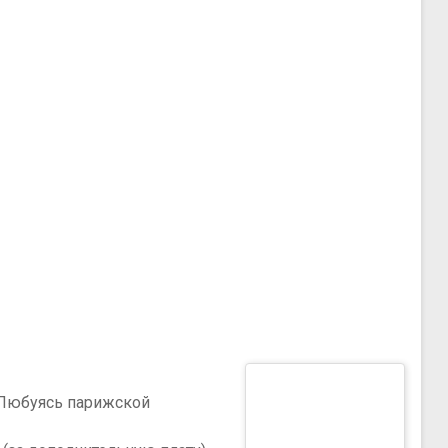
. Любуясь парижской