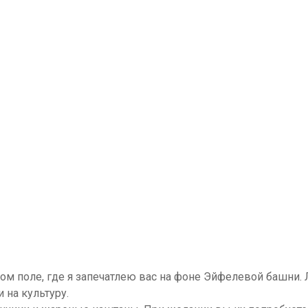
ом поле, где я запечатлею вас на фоне Эйфелевой башни
 на культуру.