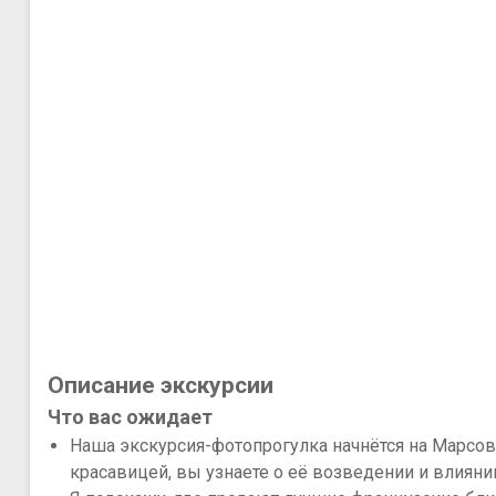
Описание экскурсии
Что вас ожидает
Наша экскурсия-фотопрогулка начнётся на Марсов
красавицей, вы узнаете о её возведении и влиянии