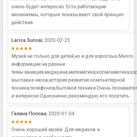
очень будет интересно. Есть работающие
механизмы, которые показывают свой принцип
действия.
Larisa Sunsai
, 2020-02-23
Музей не только для детей,но и для взрослых.Много
информации на разные
темы:авиация,медицина,математика,космонавтика,хо
выставка часов,история развития компьютерной
техники,телефонов,бытовой техники.Очень познавате
и интересно.Однозначно рекомендую его посетить.
Галина Попова
, 2020-01-04
Очень хороший музей. Для медиков и