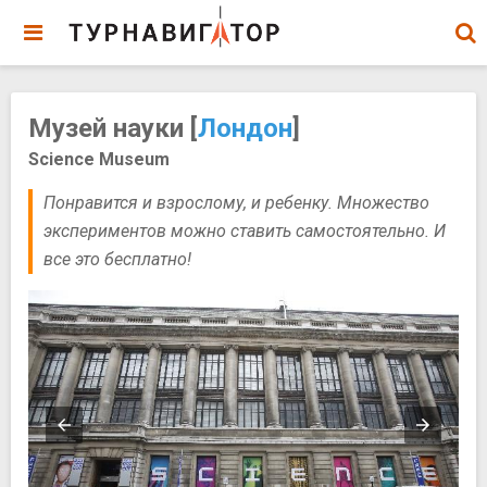
Музей науки [
Лондон
]
Science Museum
Понравится и взрослому, и ребенку. Множество
экспериментов можно ставить самостоятельно. И
все это бесплатно!