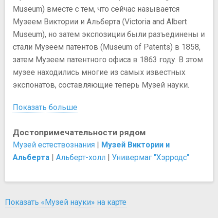
Museum) вместе с тем, что сейчас называется
Музеем Виктории и Альберта (Victoria and Albert
Museum), но затем экспозиции были разъединены и
стали Музеем патентов (Museum of Patents) в 1858,
затем Музеем патентного офиса в 1863 году. В этом
музее находились многие из самых известных
экспонатов, составляющие теперь Музей науки.
Показать больше
Достопримечательности рядом
Музей естествознания
|
Музей Виктории и
Альберта
|
Альберт-холл
|
Универмаг "Хэрродс"
Показать «Музей науки» на карте