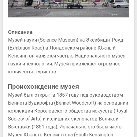
Описание
Музей науки (Science Museum) на Эксибишн-Роуд
(Exhibition Road) в Лондонском районе Южный
Кенсингтон является частью Национального музея
науки и технологии. Музей привлекает огромное
количество туристов.
Происхождение музея
Музей был открыт в 1857 году под руководством
Беннета Вудкрофта (Bennet Woodcroft) на основании
коллекции Королевского общества искусств (Royal
Society of Arts) и излишних экспонатов Великой
Выставки (1851 года). Изначально это была часть
Музея Южного Кенсингтона (South Kensington