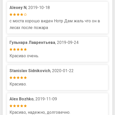
Alexey N
, 2019-10-18
с моста хорошо виден Нотр Дам жаль что он в
лесах после пожара
Гульнара Лаврентьева
, 2019-09-24
Красиво очень.
Stanislav Sidnikovich
, 2020-01-22
Красиво.
Alex Bozhko
, 2019-11-09
Красиво, надежно, долговечно.