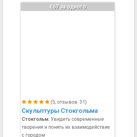
€67 за одного
(5, отзывов: 31)
Скульптуры Стокгольма
Стокгольм:
Увидеть современные
творения и понять их взаимодействие
с городом