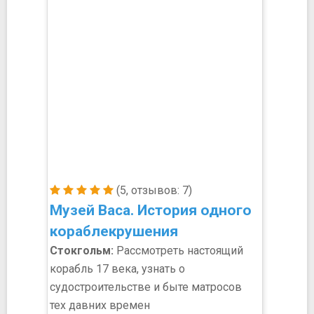
(5, отзывов: 7)
Музей Васа. История одного
кораблекрушения
Стокгольм:
Рассмотреть настоящий
корабль 17 века, узнать о
судостроительстве и быте матросов
тех давних времен