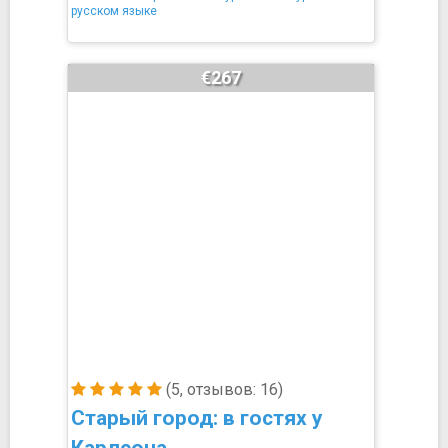
русском языке
€267
(5, отзывов: 16)
Старый город: в гостях у