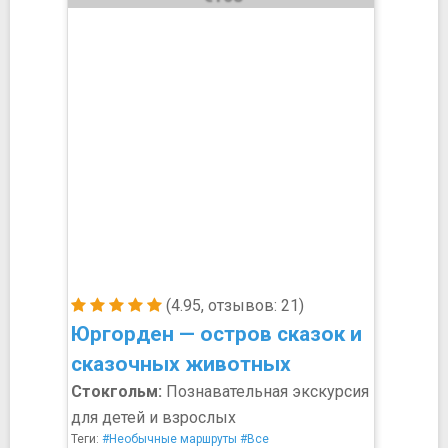
(4.95, отзывов: 21)
Юргорден — остров сказок и
сказочных животных
Стокгольм:
Познавательная экскурсия
для детей и взрослых
Теги:
#Необычные маршруты
#Все