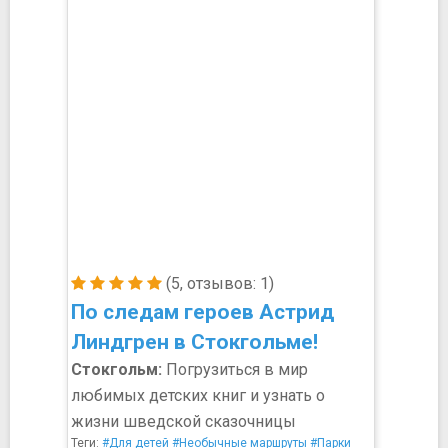
(5, отзывов: 1)
По следам героев Астрид
Линдгрен в Стокгольме!
Стокгольм:
Погрузиться в мир
любимых детских книг и узнать о
жизни шведской сказочницы
Теги:
#Для детей
#Необычные маршруты
#Парки