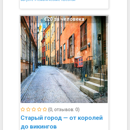
€20 за человека
(0, отзывов: 0)
Старый город — от королей
до викингов