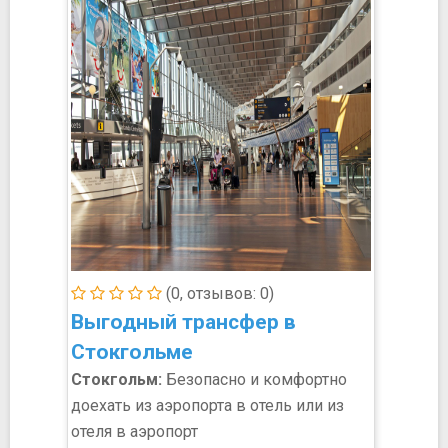
(0, отзывов: 0)
Выгодный трансфер в
Стокгольме
Стокгольм:
Безопасно и комфортно
доехать из аэропорта в отель или из
отеля в аэропорт