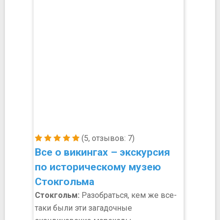
(5, отзывов: 7)
Все о викингах – экскурсия
по историческому музею
Стокгольма
Стокгольм:
Разобраться, кем же все-
таки были эти загадочные