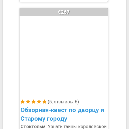
€267
(5, отзывов: 6)
Обзорная-квест по дворцу и
Старому городу
Стокгольм:
Узнать тайны королевской