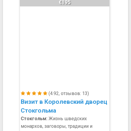
€195
(4.92, отзывов: 13)
Визит в Королевский дворец
Стокгольма
Стокгольм:
Жизнь шведских
монархов, заговоры, традиции и