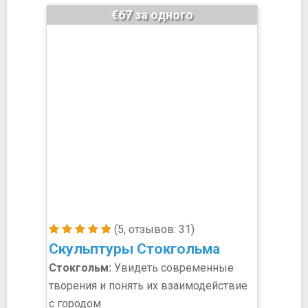
€67 за одного
(5, отзывов: 31)
Скульптуры Стокгольма
Стокгольм:
Увидеть современные
творения и понять их взаимодействие
с городом