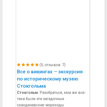
(5, отзывов: 7)
Все о викингах – экскурсия
по историческому музею
Стокгольма
Стокгольм:
Разобраться, кем же все-
таки были эти загадочные
скандинавские мореходы