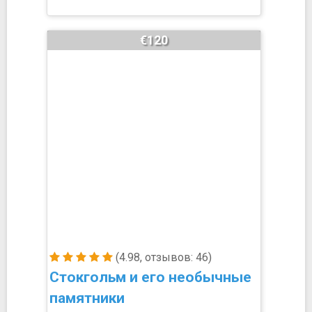
€120
(4.98, отзывов: 46)
Стокгольм и его необычные
памятники