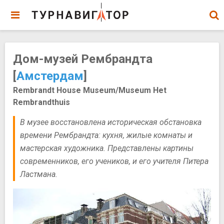
Дом-музей Рембрандта
[
Амстердам
]
Rembrandt House Museum/Museum Het
Rembrandthuis
В музее восстановлена историческая обстановка
времени Рембрандта: кухня, жилые комнаты и
мастерская художника. Представлены картины
современников, его учеников, и его учителя Питера
Ластмана.