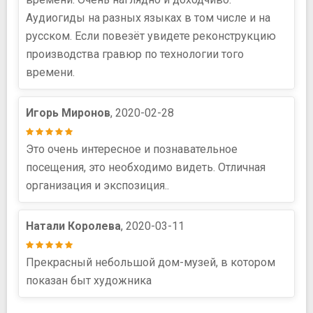
Аудиогиды на разных языках в том числе и на
русском. Если повезёт увидете реконструкцию
производства гравюр по технологии того
времени.
Игорь Миронов
, 2020-02-28
Это очень интересное и познавательное
посещения, это необходимо видеть. Отличная
организация и экспозиция..
Натали Королева
, 2020-03-11
Прекрасный небольшой дом-музей, в котором
показан быт художника