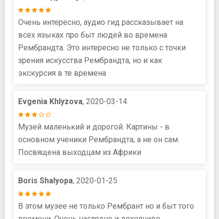
Очень интересно, аудио гид рассказывает на
всех языках про быт людей во времена
Рембрандта. Это интересно не только с точки
зрения искусства Рембрандта, но и как
экскурсия в те времена
Evgenia Khlyzova
, 2020-03-14
Музей маленький и дорогой. Картины - в
основном ученики Рембрандта, а не он сам.
Посвящена выходцам из Африки
Boris Shalyopa
, 2020-01-25
В этом музее не только Рембрант но и быт того
времени. Очень наглядно и доходчиво.